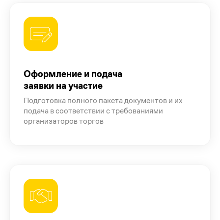
Оформление и подача
заявки на участие
Подготовка полного пакета документов и их
подача в соответствии с требованиями
организаторов торгов