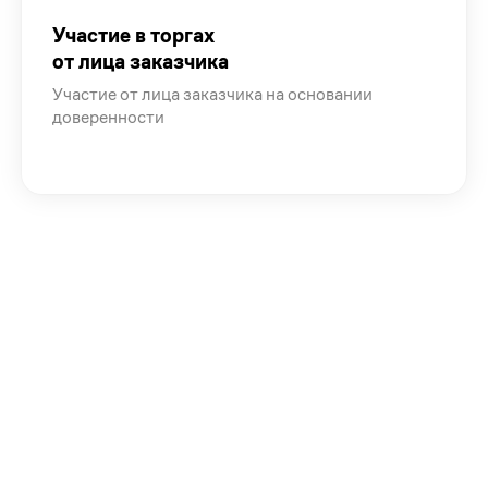
Участие в торгах
от лица заказчика
Участие от лица заказчика на основании
доверенности