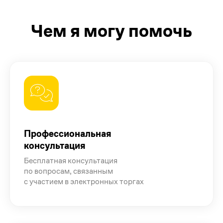
Чем я могу помочь
Профессиональная
консультация
Бесплатная консультация
по вопросам, связанным
с участием в электронных торгах