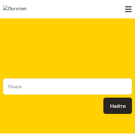
Главная
В продаже
Контакты
Найти