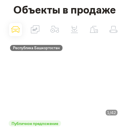
Объекты в продаже
Республика Башкортостан
1
/42
Публичное предложение