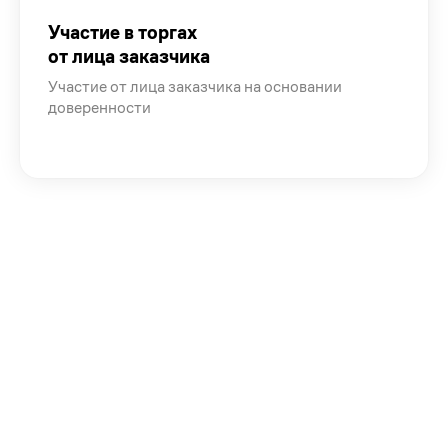
Участие в торгах
от лица заказчика
Участие от лица заказчика на основании
доверенности