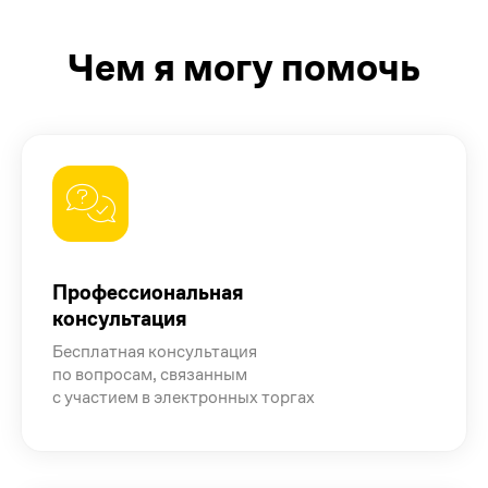
Чем я могу помочь
Профессиональная
консультация
Бесплатная консультация
по вопросам, связанным
с участием в электронных торгах