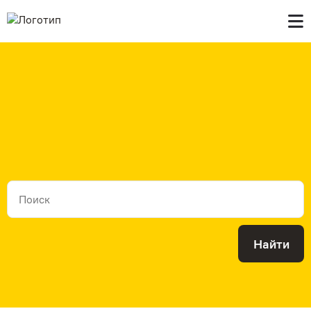
Главная
В продаже
Контакты
Найти