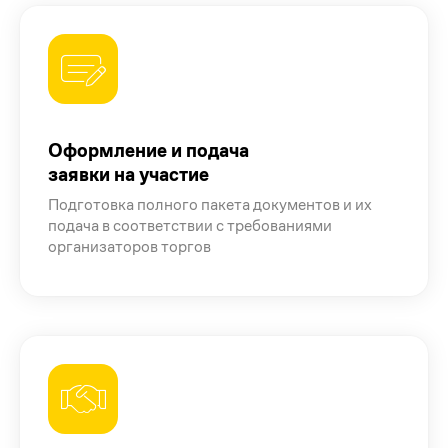
Оформление и подача
заявки на участие
Подготовка полного пакета документов и их
подача в соответствии с требованиями
организаторов торгов