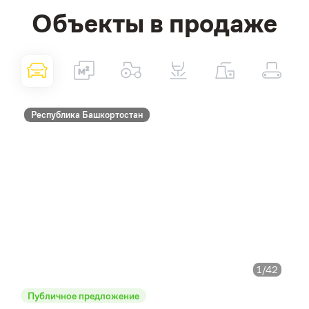
Объекты в продаже
Республика Башкортостан
1
/42
Публичное предложение