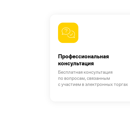
Профессиональная
консультация
Бесплатная консультация
по вопросам, связанным
с участием в электронных торгах