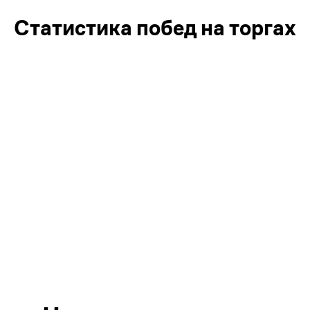
Статистика побед на торгах