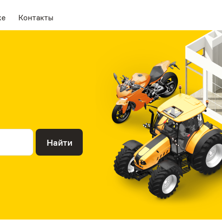
же
Контакты
Найти