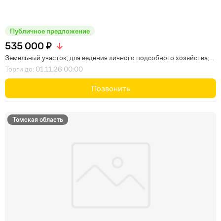
Публичное предложение
535 000 ₽
Земельный участок, для ведения личного подсобного хозяйства,...
Торги до: 01.11.26 00:00
Позвонить
Томская область