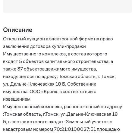
Описание
Открытый аукцион в электронной форме на право
заключения договора купли-продажи
Имущественного комплекса, в состав которого
входят 5 объектов капитального строительства, а
также 37 объектов движимого имущества,
находящегося по адресу: Томская область, г. Томск,
ул. Дальне-Ключевская 18 Б. Собственник
имущества: ООО «Крон». в соответствии с
извещением
Имущественный комплекс, расположенный по адресу
:Томская область, г.Томск, ул.Дальне-Ключевская 18
Б, в состав которого входят: Земельный участок с
кадастровым номером 70:21:0100027:51 площадью