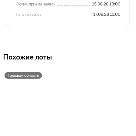
Оконч. приема заявок
15.06.26 18:00
Начало торгов
17.06.26 11:00
Похожие лоты
Томская область