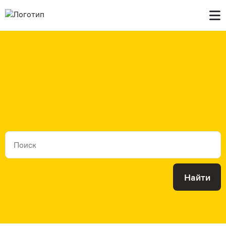
Главная
В продаже
Контакты
Найти