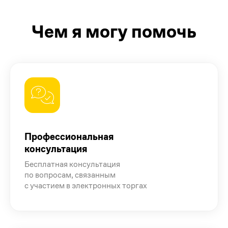
Чем я могу помочь
Профессиональная
консультация
Бесплатная консультация
по вопросам, связанным
с участием в электронных торгах