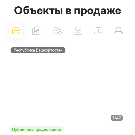
Объекты в продаже
Республика Башкортостан
1
/42
Публичное предложение