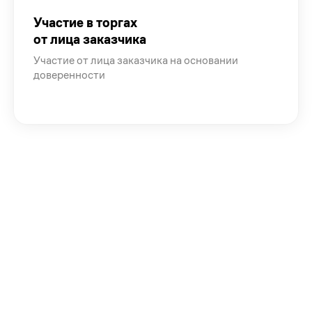
Участие в торгах
от лица заказчика
Участие от лица заказчика на основании
доверенности