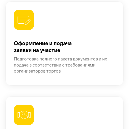
Оформление и подача
заявки на участие
Подготовка полного пакета документов и их
подача в соответствии с требованиями
организаторов торгов