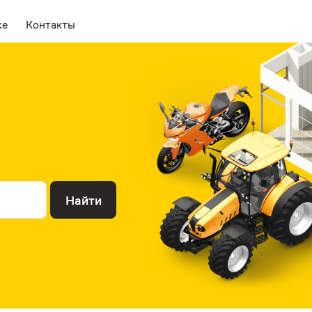
же
Контакты
Найти