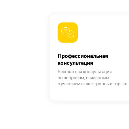
Профессиональная
консультация
Бесплатная консультация
по вопросам, связанным
с участием в электронных торгах