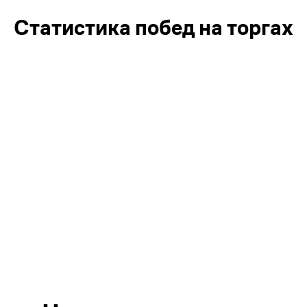
Статистика побед на торгах