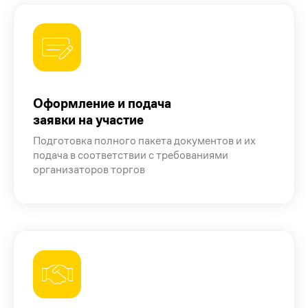
Оформление и подача
заявки на участие
Подготовка полного пакета документов и их
подача в соответствии с требованиями
организаторов торгов