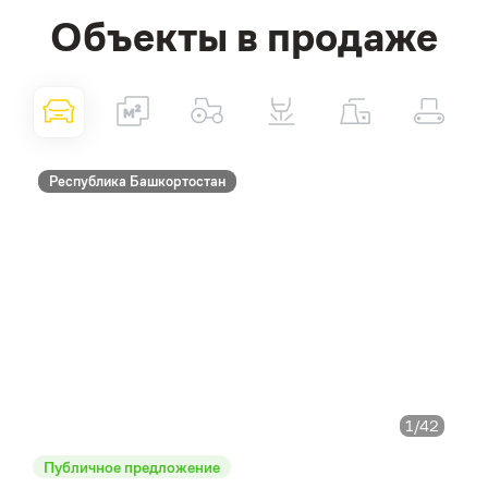
Объекты в продаже
Республика Башкортостан
1
/42
Публичное предложение