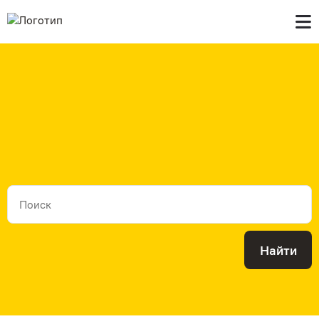
Главная
В продаже
Контакты
Найти