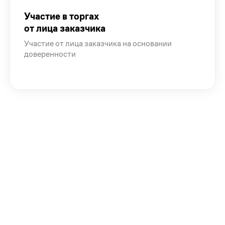
Участие в торгах
от лица заказчика
Участие от лица заказчика на основании
доверенности