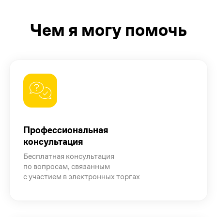
Чем я могу помочь
Профессиональная
консультация
Бесплатная консультация
по вопросам, связанным
с участием в электронных торгах