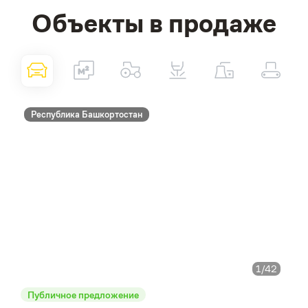
Объекты в продаже
Республика Башкортостан
1
/42
Публичное предложение