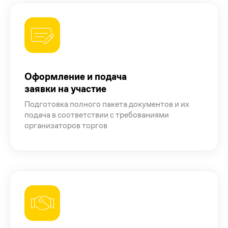
Оформление и подача
заявки на участие
Подготовка полного пакета документов и их
подача в соответствии с требованиями
организаторов торгов