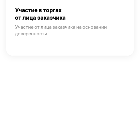
Участие в торгах
от лица заказчика
Участие от лица заказчика на основании
доверенности