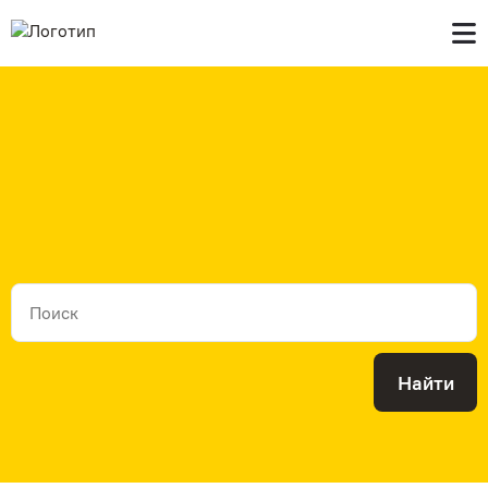
Главная
В продаже
Контакты
Найти