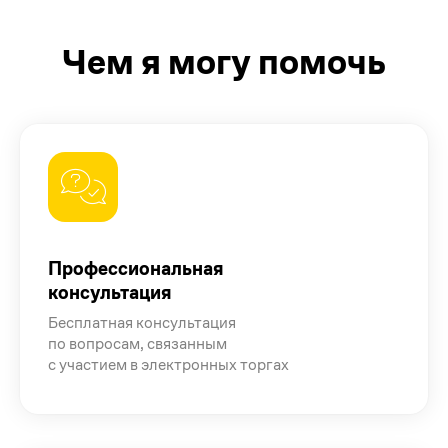
Чем я могу помочь
Профессиональная
консультация
Бесплатная консультация
по вопросам, связанным
с участием в электронных торгах