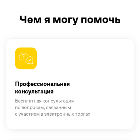
Чем я могу помочь
Профессиональная
консультация
Бесплатная консультация
по вопросам, связанным
с участием в электронных торгах