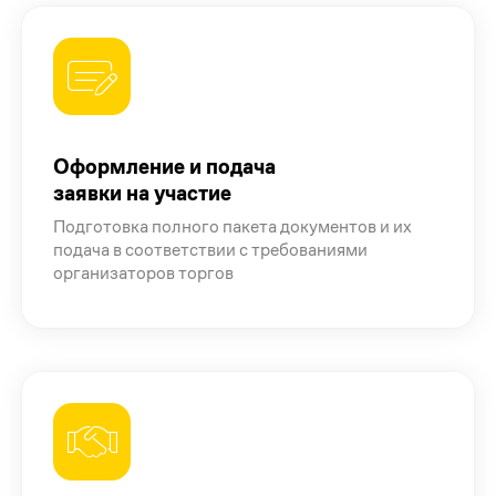
Оформление и подача
заявки на участие
Подготовка полного пакета документов и их
подача в соответствии с требованиями
организаторов торгов