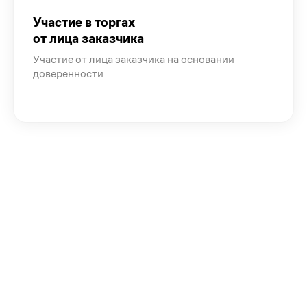
Участие в торгах
от лица заказчика
Участие от лица заказчика на основании
доверенности