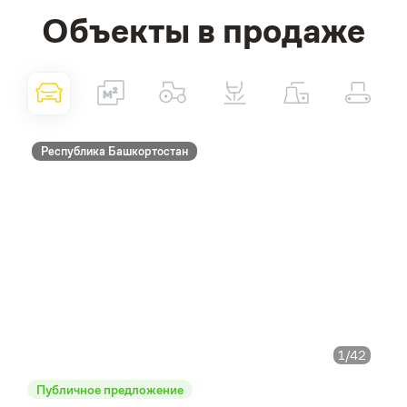
Объекты в продаже
Республика Башкортостан
1
/42
Публичное предложение