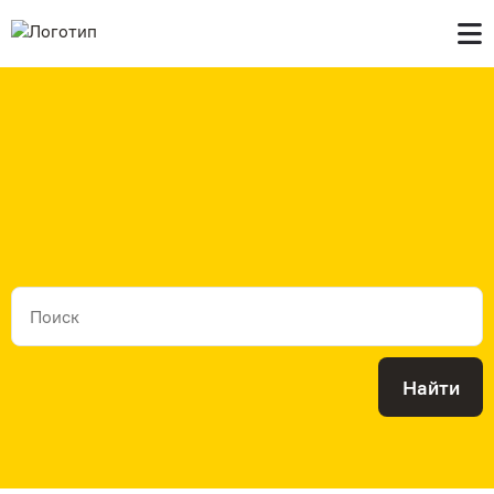
Главная
В продаже
Контакты
Найти