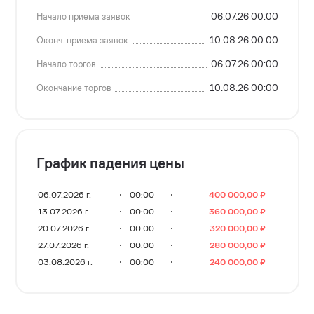
Начало приема заявок
06.07.26 00:00
Оконч. приема заявок
10.08.26 00:00
Начало торгов
06.07.26 00:00
Окончание торгов
10.08.26 00:00
График падения цены
06.07.2026 г.
⋅
00:00
⋅
400 000,00 ₽
13.07.2026 г.
⋅
00:00
⋅
360 000,00 ₽
20.07.2026 г.
⋅
00:00
⋅
320 000,00 ₽
27.07.2026 г.
⋅
00:00
⋅
280 000,00 ₽
03.08.2026 г.
⋅
00:00
⋅
240 000,00 ₽