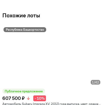
Похожие лоты
Республика Башкортостан
1
/42
Публичное предложение
607 500 ₽
- 10%
Автомобиль Subaru Impreza XV, 2013 года выпуска, цвет: оранж...