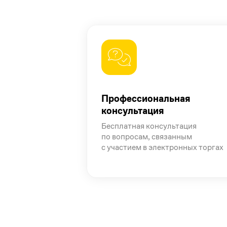
Профессиональная
консультация
Бесплатная консультация
по вопросам, связанным
с участием в электронных торгах