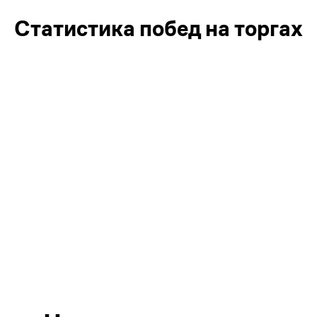
Статистика побед на торгах