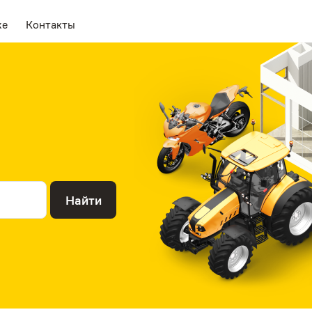
же
Контакты
Найти