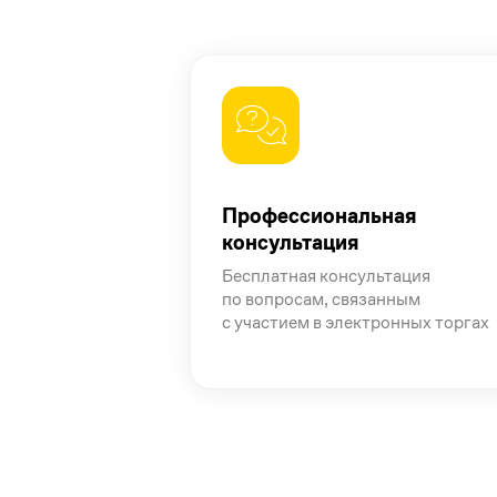
Профессиональная
консультация
Бесплатная консультация
по вопросам, связанным
с участием в электронных торгах