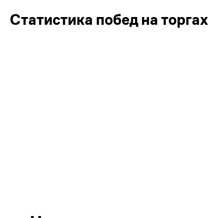
Статистика побед на торгах