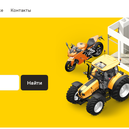
же
Контакты
Найти