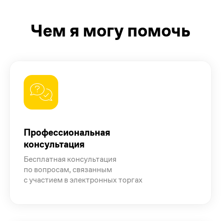
Чем я могу помочь
Профессиональная
консультация
Бесплатная консультация
по вопросам, связанным
с участием в электронных торгах