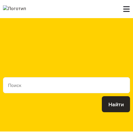
Главная
В продаже
Контакты
Найти