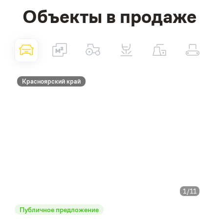
Объекты в продаже
Красноярский край
1
/11
Публичное предложение