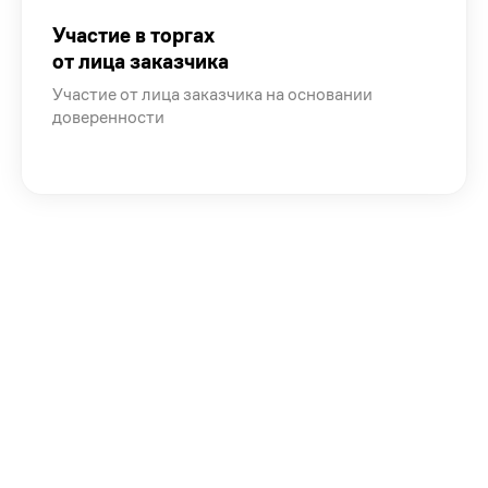
Участие в торгах
от лица заказчика
Участие от лица заказчика на основании
доверенности