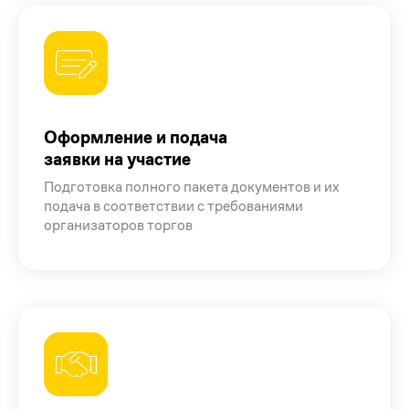
Оформление и подача
заявки на участие
Подготовка полного пакета документов и их
подача в соответствии с требованиями
организаторов торгов